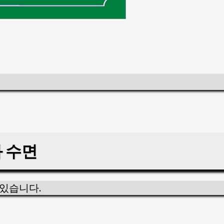
과 수면
 있습니다.