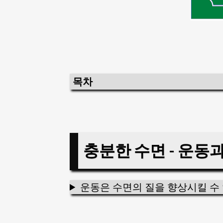
목차
충분한 수면 - 운동
운동은 수면의 질을 향상시킬 수