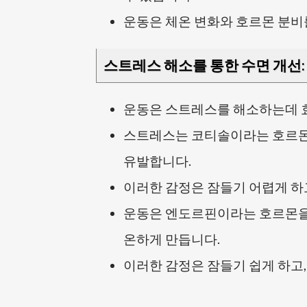
운동은 체온 변화와 호르몬 분비
스트레스 해소를 통한 수면 개선
:
운동은 스트레스를 해소하는데 
스트레스는 코티솔이라는 호르몬
유발합니다.
이러한 감정은 잠들기 어렵게 하고
운동은 엔도르핀이라는 호르몬을 
온하게 만듭니다.
이러한 감정은 잠들기 쉽게 하고,