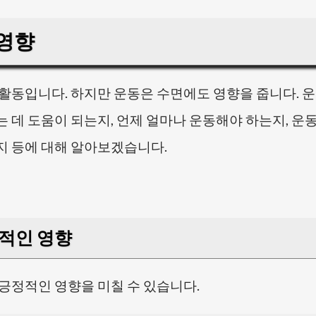
 영향
활동입니다. 하지만 운동은 수면에도 영향을 줍니다. 
 데 도움이 되는지, 언제 얼마나 운동해야 하는지, 운
지 등에 대해 알아보겠습니다.
적인 영향
긍정적인 영향을 미칠 수 있습니다.