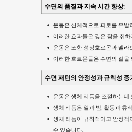
수면의 품질과 지속 시간 향상
:
운동은 신체적으로 피로를 유발하
이러한 효과들은 깊은 잠을 취하
운동은 또한 성장호르몬과 멜라토
이러한 호르몬들은 수면의 질을 
수면 패턴의 안정성과 규칙성 증
운동은 생체 리듬을 조절하는데 
생체 리듬은 일과 밤, 활동과 휴
생체 리듬이 규칙적이고 안정적이
수 있습니다.