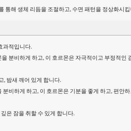
를 통해 생체 리듬을 조절하고, 수면 패턴을 정상화시킵
효과적입니다.
을 분비하게 하고, 이 호르몬은 자극적이고 부정적인 
, 밤새 깨어 있게 합니다.
분비하게 하고, 이 호르몬은 기분을 좋게 하고, 편안하
 깊은 잠을 취할 수 있게 합니다.