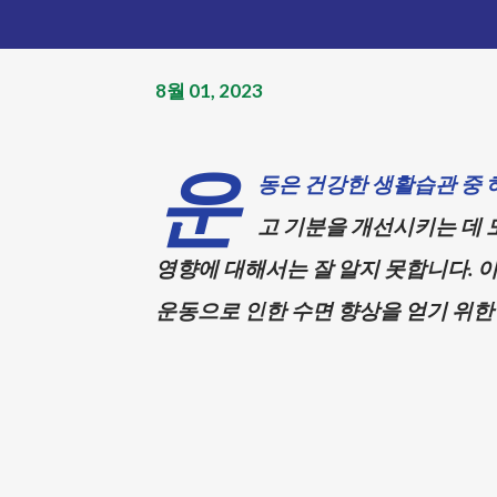
8월 01, 2023
운
동은 건강한 생활습관 중 
고 기분을 개선시키는 데 
영향에 대해서는 잘 알지 못합니다. 
운동으로 인한 수면 향상을 얻기 위한