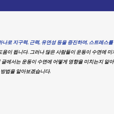
하나로 지구력, 근력, 유연성 등을 증진하며, 스트레스를
도움이 됩니다. 그러나 많은 사람들이 운동이 수면에 미
이 글에서는 운동이 수면에 어떻게 영향을 미치는지 알아
 방법을 알아보겠습니다.