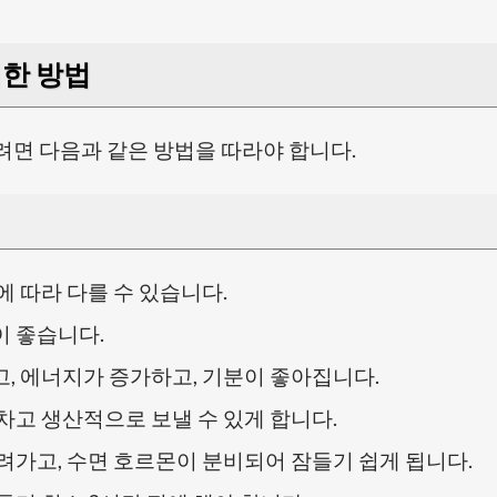
위한 방법
면 다음과 같은 방법을 따라야 합니다.
 따라 다를 수 있습니다.
 좋습니다.
, 에너지가 증가하고, 기분이 좋아집니다.
차고 생산적으로 보낼 수 있게 합니다.
려가고, 수면 호르몬이 분비되어 잠들기 쉽게 됩니다.