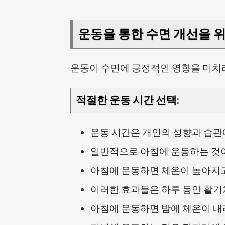
운동을 통한 수면 개선을 
운동이 수면에 긍정적인 영향을 미치려
적절한 운동 시간 선택
:
운동 시간은 개인의 성향과 습관에
일반적으로 아침에 운동하는 것이
아침에 운동하면 체온이 높아지고
이러한 효과들은 하루 동안 활기
아침에 운동하면 밤에 체온이 내