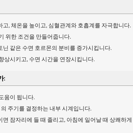
고, 체온을 높이고, 심혈관계와 호흡계를 자극합니다.
기 위한 조건을 만들어줍니다.
닌 같은 수면 호르몬의 분비를 증가시킵니다.
향상시키고, 수면 시간을 연장시킵니다.
가
:
도움이 됩니다.
식의 주기를 결정하는 내부 시계입니다.
면 잠자리에 들 때 졸리고, 아침에 일어날 때 상쾌하게