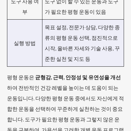
도구 사용 여
도구 없이 할 수 있는 운동과 도구
부
가 필요한 평형 운동이 있음
목표 설정, 전문가 상담, 다양한 종
류의 평형 운동 선택, 점진적으로
실행 방법
시작, 올바른 자세와 기술 사용, 꾸
준한 실천 및 지도 등
평형 운동은
균형감, 근력, 안정성 및 유연성을 개선
하여 전반적인 건강 레벨을 높이는 데 도움이 되는
운동입니다. 다양한 평형 운동 중에서도 자신에게 적
합한 운동을 선택하여 꾸준하게 실천하는 것이 중요
합니다. 도구가 필요한 평형 운동과 그렇지 않은 운
동을 구분하여, 가용성을 고려한 개별 운동 프로그램