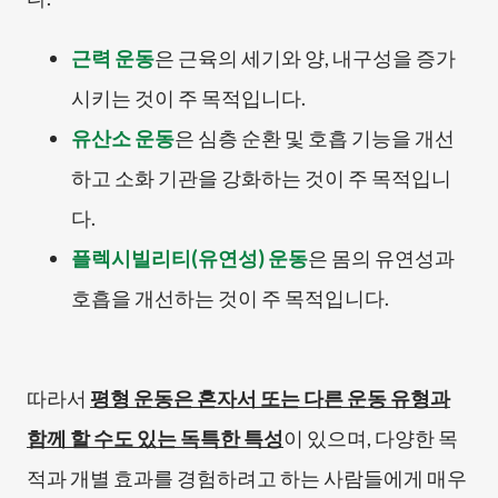
근력 운동
은 근육의 세기와 양, 내구성을 증가
시키는 것이 주 목적입니다.
유산소 운동
은 심층 순환 및 호흡 기능을 개선
하고 소화 기관을 강화하는 것이 주 목적입니
다.
플렉시빌리티(유연성) 운동
은 몸의 유연성과
호흡을 개선하는 것이 주 목적입니다.
따라서
평형 운동은 혼자서 또는 다른 운동 유형과
함께 할 수도 있는 독특한 특성
이 있으며, 다양한 목
적과 개별 효과를 경험하려고 하는 사람들에게 매우