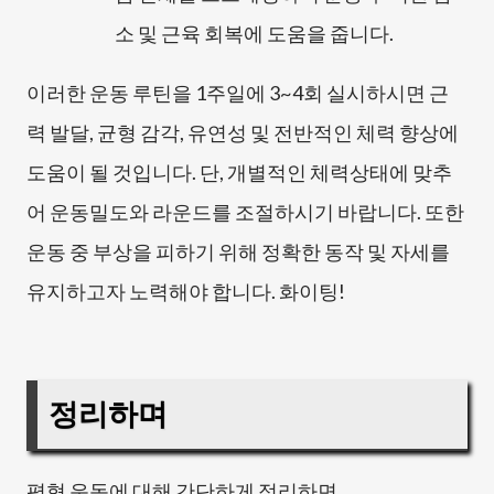
소 및 근육 회복에 도움을 줍니다.
이러한 운동 루틴을 1주일에 3~4회 실시하시면 근
력 발달, 균형 감각, 유연성 및 전반적인 체력 향상에
도움이 될 것입니다. 단, 개별적인 체력상태에 맞추
어 운동밀도와 라운드를 조절하시기 바랍니다. 또한
운동 중 부상을 피하기 위해 정확한 동작 및 자세를
유지하고자 노력해야 합니다. 화이팅!
정리하며
평형 운동에 대해 간단하게 정리하면