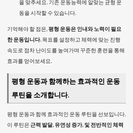
을 맞추세요. 기존 운동능력에 알맞는 균형 운
동을 시작할 수 있습니다.
기억해야 할 점은,
평형 운동은 인내와 노력이 필요
한 운동입니다.
목표를 설정하고 체력에 맞는 진행
속도로 점차 난이도를 높여가며 꾸준한 훈련을 통해
효과를 얻어보세요.
평형 운동과 함께하는 효과적인 운동
루틴을 소개합니다.
평형 운동과 함께 효과적인 운동 루틴을 선보입니다.
이 루틴은
근력 발달, 유연성 증가, 및 전반적인 체력