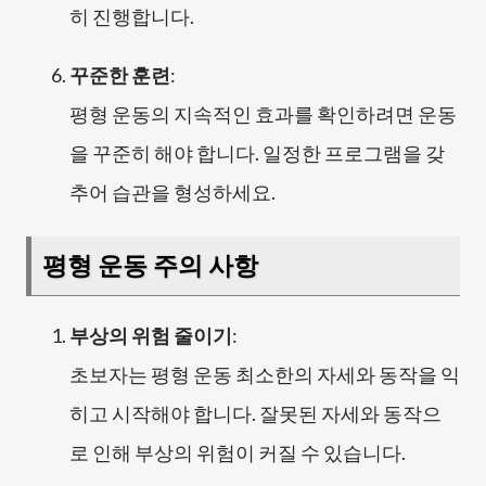
히 진행합니다.
꾸준한 훈련
:
평형 운동의 지속적인 효과를 확인하려면 운동
을 꾸준히 해야 합니다. 일정한 프로그램을 갖
추어 습관을 형성하세요.
평형 운동 주의 사항
부상의 위험 줄이기
:
초보자는 평형 운동 최소한의 자세와 동작을 익
히고 시작해야 합니다. 잘못된 자세와 동작으
로 인해 부상의 위험이 커질 수 있습니다.