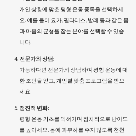
개인 상황에 맞춘 평형 운동 종목을 선택하세
요. 예를 들어 요가, 필라테스, 발레 등과 같은 몸
과 마음의 균형을 잡는 분야를 선택할 수 있습
니다.
전문가와 상담
:
가능하다면 전문가와 상담하여 평형 운동에 대
한 조언을 얻고, 개인별 맞춤 프로그램을 받으
세요.
점진적 변화
:
평형 운동 기초를 익혀가며 점차적으로 난이도
를 높이세요. 몸에 과부하를 주지 않도록 천천