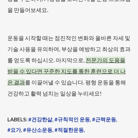
을 만들어보세요.
운동을 시작할 때는 점진적인 변화와 올바른 자세 및
기술 사용을 유의하며, 부상을 예방하고 최상의 효과
를 얻도록 하십시오. 마지막으로,
전문가의 도움을
받을 수 있다면 꾸준한 지도를 통한 훈련으로 더 나
은 결과
를 이끌어낼 수 있습니다. 평형 운동을 통해
건강하고 활력 넘치는 일상을 누리세요!
LABELS:
#건강한삶
#규칙적인 운동
#근력운동
#요가
#유산소운동
#적절한운동