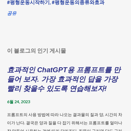
#평형운동시작하기
#평형운동의종류와효과
공유
이 블로그의 인기 게시물
효과적인 ChatGPT용 프롬프트를 만
들어 보자. 가장 효과적인 답을 가장
빨리 찾을수 있도록 연습해보자!
6월 24, 2023
프롬프트의 사용 방법에 따라 나오는 결과물의 질과 양, 시간의 차
이가 난다. 결국은 양과 질을 다 잡기 위해서는 프롬프트를 얼마나
잘 만들어 사용하는 것에 따라 달라진다. 질문이 구리면 답도 구리