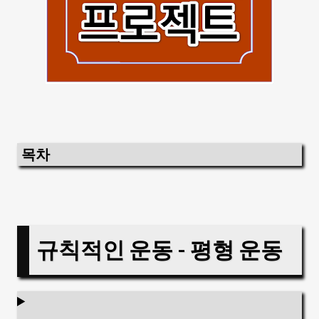
목차
규칙적인 운동 - 평형 운동