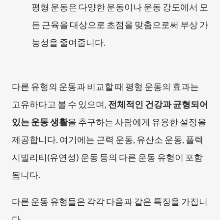
평형 운동은 다양한 운동이나 운동 강도에서 모
든 근육을 대상으로 초점을 맞춤으로써 부상 가
능성을 줄여줍니다.
다른 유형의 운동과 비교할 때 평형 운동의 효과는
고유하다고 볼 수 있으며,
전체적인 건강과 균형되어
있는 운동 생활
을 추구하는 사람에게 유용한 설정을
제공합니다. 여기에는 근력 운동, 유산소 운동, 플렉
시빌리티(유연성) 운동 등의 다른 운동 유형이 포함
됩니다.
다른 운동 유형들은 각각 다음과 같은 특징을 가집니
다.