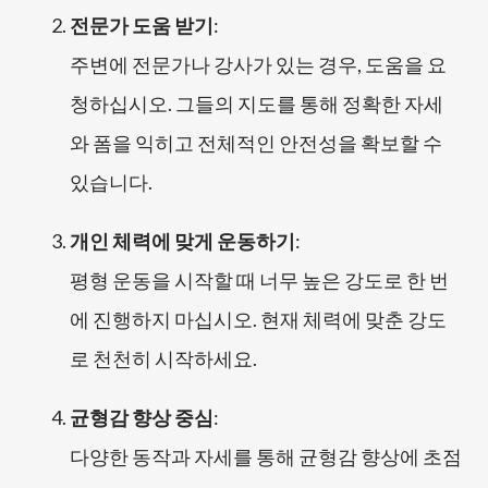
전문가 도움 받기
:
주변에 전문가나 강사가 있는 경우, 도움을 요
청하십시오. 그들의 지도를 통해 정확한 자세
와 폼을 익히고 전체적인 안전성을 확보할 수
있습니다.
개인 체력에 맞게 운동하기
:
평형 운동을 시작할 때 너무 높은 강도로 한 번
에 진행하지 마십시오. 현재 체력에 맞춘 강도
로 천천히 시작하세요.
균형감 향상 중심
:
다양한 동작과 자세를 통해 균형감 향상에 초점