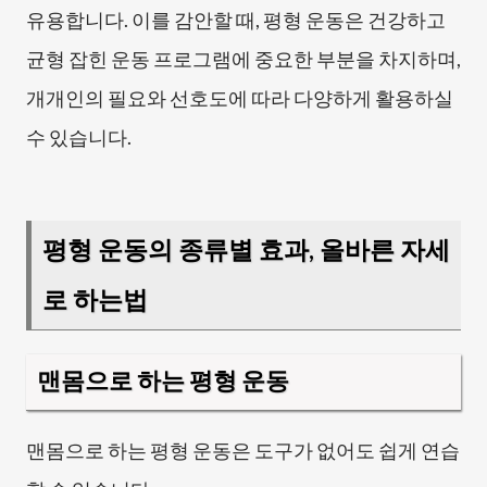
유용합니다. 이를 감안할 때, 평형 운동은 건강하고
균형 잡힌 운동 프로그램에 중요한 부분을 차지하며,
개개인의 필요와 선호도에 따라 다양하게 활용하실
수 있습니다.
평형 운동의 종류별 효과, 올바른 자세
로 하는법
맨몸으로 하는 평형 운동
맨몸으로 하는 평형 운동은 도구가 없어도 쉽게 연습