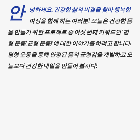
안
녕하세요, 건강한 삶의 비결을 찾아 행복한
여정을 함께 하는 여러분! 오늘은 건강한 몸
을 만들기 위한 프로젝트 중 여섯 번째 키워드인 '평
형 운동(균형 운동)'에 대한 이야기를 하려고 합니다.
평형 운동을 통해 안정된 몸의 균형감을 개발하고 오
늘보다 건강한 내일을 만들어 봅시다!