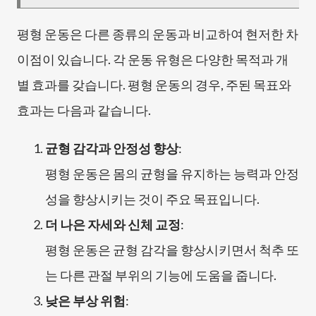
평형 운동은 다른 종류의 운동과 비교하여 현저한 차
이점이 있습니다. 각 운동 유형은 다양한 목적과 개
별 효과를 갖습니다. 평형 운동의 경우, 주된 목표와
효과는 다음과 같습니다.
균형 감각과 안정성 향상
:
평형 운동은 몸의 균형을 유지하는 능력과 안정
성을 향상시키는 것이 주요 목표입니다.
더 나은 자세와 신체 교정
:
평형 운동은 균형 감각을 향상시키면서 척추 또
는 다른 관절 부위의 기능에 도움을 줍니다.
낮은 부상 위험
: