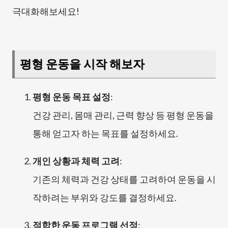
극대화해보세요!
평형 운동을 시작 해보자
평형 운동 목표 설정
:
건강 관리, 몸매 관리, 근력 향상 등 평형 운동을
통해 얻고자 하는 목표를 설정하세요.
개인 상황과 체력 고려
:
기존의 체력과 건강 상태를 고려하여 운동을 시
작하려는 부위와 강도를 결정하세요.
적합한 운동 프로그램 선정
: