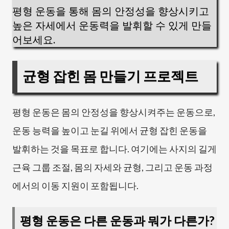
평형 운동을 통해 몸의 안정성을 향상시키고
높은 자세에서 운동력을 발휘할 수 있게 만들
어보세요.
균형 잡힌 몸 만들기 프로젝트
평형 운동은 몸의 안정성을 향상시켜주는 운동으로,
운동 능력을 높이고 눈길 위에서 균형 잡힌 운동을
발휘하는 것을 목표로 합니다. 여기에는 사지의 길게
근육 그룹 조절, 몸의 자세와 균형, 그리고 운동 과정
에서의 이동 지원이 포함됩니다.
평형 운동은 다른 운동과 뭐가 다른가?