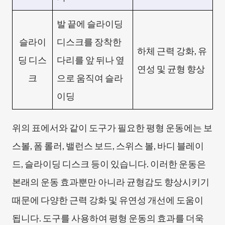
발 끝에 슬라이딩
슬라이
디스크를 장착한
하체 근력 강화, 유
딩 디스
다리를 앞 뒤나 옆
연성 및 균형 향상
크
으로 움직여 슬라
이딩
위의 표에서와 같이 도구가 필요한 평형 운동에는 보
스볼, 폼 롤러, 밸런스 보드, 스위스 볼, 바디 블레이
드, 슬라이딩 디스크 등이 있습니다. 이러한 운동은
본래의 운동 효과뿐만 아니라 균형감도 향상시키기
때문에 다양한 근력 강화 및 유연성 개선에 도움이
됩니다. 도구를 사용하여 평형 운동의 효과를 더욱