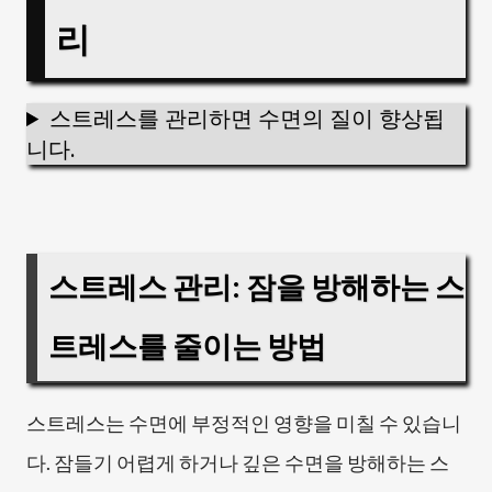
리
스트레스를 관리하면 수면의 질이 향상됩
니다.
스트레스 관리: 잠을 방해하는 스
트레스를 줄이는 방법
스트레스는 수면에 부정적인 영향을 미칠 수 있습니
다. 잠들기 어렵게 하거나 깊은 수면을 방해하는 스