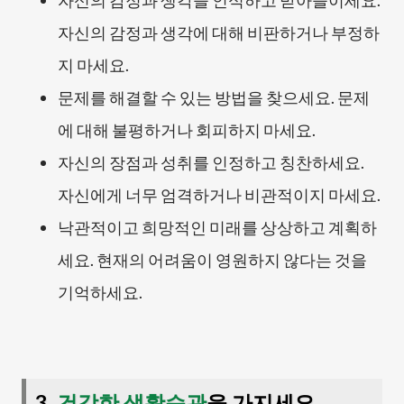
자신의 감정과 생각을 인식하고 받아들이세요.
자신의 감정과 생각에 대해 비판하거나 부정하
지 마세요.
문제를 해결할 수 있는 방법을 찾으세요. 문제
에 대해 불평하거나 회피하지 마세요.
자신의 장점과 성취를 인정하고 칭찬하세요.
자신에게 너무 엄격하거나 비관적이지 마세요.
낙관적이고 희망적인 미래를 상상하고 계획하
세요. 현재의 어려움이 영원하지 않다는 것을
기억하세요.
3.
건강한 생활습관
을 가지세요.