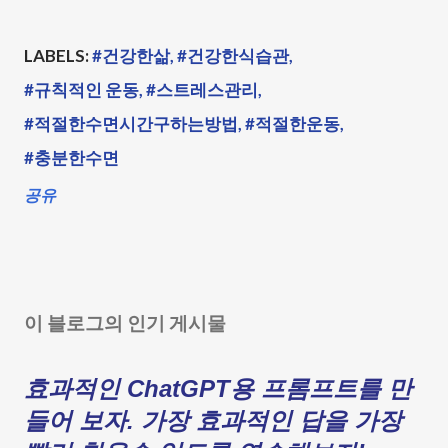
LABELS:
#건강한삶
#건강한식습관
#규칙적인 운동
#스트레스관리
#적절한수면시간구하는방법
#적절한운동
#충분한수면
공유
이 블로그의 인기 게시물
효과적인 ChatGPT용 프롬프트를 만
들어 보자. 가장 효과적인 답을 가장