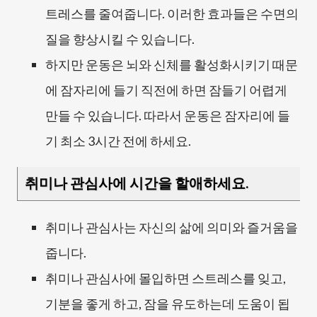
트레스를 줄여줍니다. 이러한 효과들은 수면의
질을 향상시킬 수 있습니다.
하지만 운동은 뇌와 신체를 활성화시키기 때문
에 잠자리에 들기 직전에 하면 잠들기 어렵게
만들 수 있습니다. 따라서 운동은 잠자리에 들
기 최소
3시간
전에 하세요.
취미나 관심사에 시간을 할애하세요.
취미나 관심사는 자신의 삶에 의미와 즐거움을
줍니다.
취미나 관심사에 몰입하면 스트레스를 잊고,
기분을 좋게 하고, 잠을 유도하는데 도움이 됩