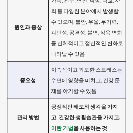
가족, 친구, 연인, 직장, 학교, 사
회 등 다양한 분야에서 발생할
수 있으며, 불안, 우울, 무기력,
원인과 증상
과민성, 공격성, 불면, 식욕 변화
등 신체적이고 정신적인 변화로
나타날 수 있음
지속적이고 과도한 스트레스는
중요성
수면에 영향을 미치고, 건강 문
제를 야기할 수 있음
긍정적인 태도와 생각을 가지
관리 방법
고, 건강한 생활습관을 가지고,
이완 기법
을 사용하는 것