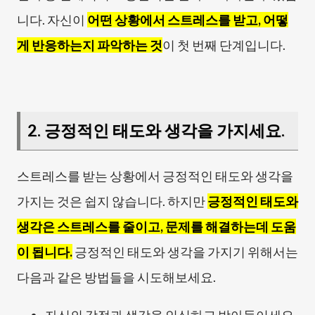
니다. 자신이
어떤 상황에서 스트레스를 받고, 어떻
게 반응하는지 파악하는 것
이 첫 번째 단계입니다.
2. 긍정적인 태도와 생각을 가지세요.
스트레스를 받는 상황에서 긍정적인 태도와 생각을
가지는 것은 쉽지 않습니다. 하지만
긍정적인 태도와
생각은 스트레스를 줄이고, 문제를 해결하는데 도움
이 됩니다.
긍정적인 태도와 생각을 가지기 위해서는
다음과 같은 방법들을 시도해보세요.