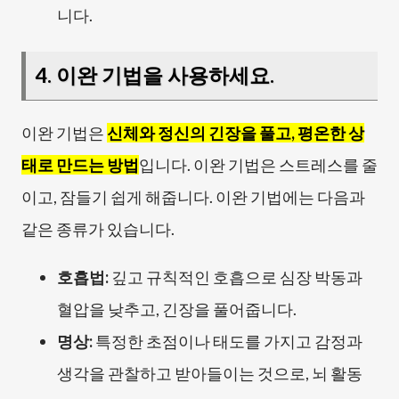
니다.
4. 이완 기법을 사용하세요.
이완 기법은
신체와 정신의 긴장을 풀고, 평온한 상
태로 만드는 방법
입니다. 이완 기법은 스트레스를 줄
이고, 잠들기 쉽게 해줍니다. 이완 기법에는 다음과
같은 종류가 있습니다.
호흡법:
깊고 규칙적인 호흡으로 심장 박동과
혈압을 낮추고, 긴장을 풀어줍니다.
명상:
특정한 초점이나 태도를 가지고 감정과
생각을 관찰하고 받아들이는 것으로, 뇌 활동