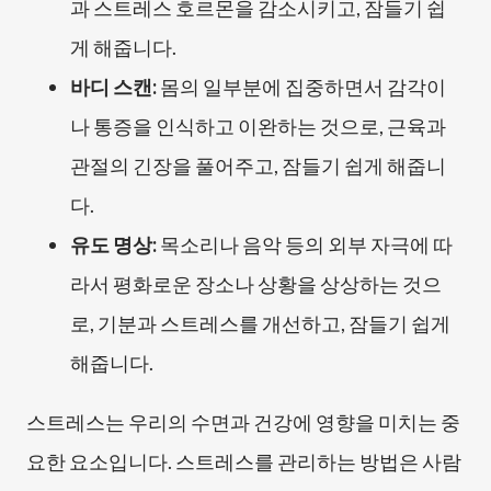
과 스트레스 호르몬을 감소시키고, 잠들기 쉽
게 해줍니다.
바디 스캔:
몸의 일부분에 집중하면서 감각이
나 통증을 인식하고 이완하는 것으로, 근육과
관절의 긴장을 풀어주고, 잠들기 쉽게 해줍니
다.
유도 명상:
목소리나 음악 등의 외부 자극에 따
라서 평화로운 장소나 상황을 상상하는 것으
로, 기분과 스트레스를 개선하고, 잠들기 쉽게
해줍니다.
스트레스는 우리의 수면과 건강에 영향을 미치는 중
요한 요소입니다. 스트레스를 관리하는 방법은 사람