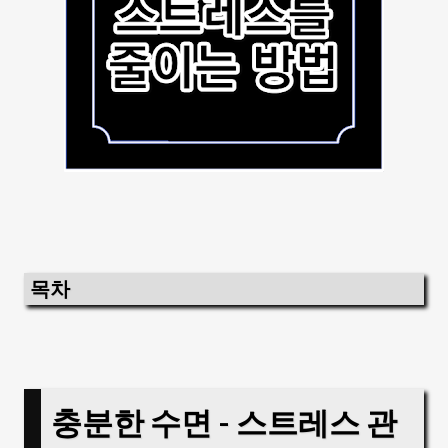
목차
충분한 수면 - 스트레스 관