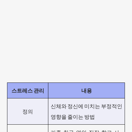
스트레스 관리
내용
신체와 정신에 미치는 부정적인
정의
영향을 줄이는 방법