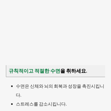
규칙적이고 적절한 수면
을 취하세요.
수면은 신체와 뇌의 회복과 성장을 촉진시킵니
다.
스트레스를 감소시킵니다.