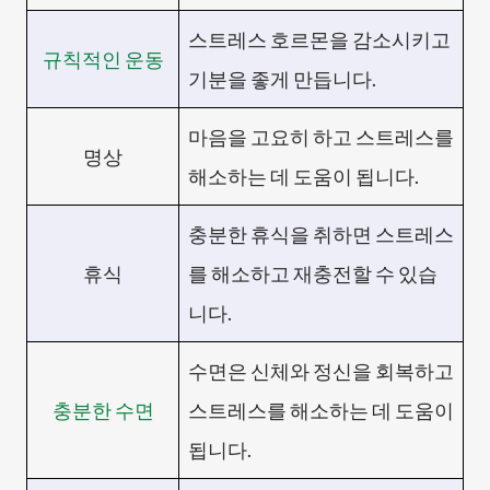
스트레스 호르몬을 감소시키고
규칙적인 운동
기분을 좋게 만듭니다.
마음을 고요히 하고 스트레스를
명상
해소하는 데 도움이 됩니다.
충분한 휴식을 취하면 스트레스
휴식
를 해소하고 재충전할 수 있습
니다.
수면은 신체와 정신을 회복하고
충분한 수면
스트레스를 해소하는 데 도움이
됩니다.