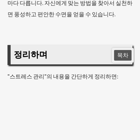
마다 다릅니다. 자신에게 맞는 방법을 찾아서 실천하
면 풍성하고 편안한 수면을 얻을 수 있습니다.
정리하며
목차
"스트레스 관리"의 내용을 간단하게 정리하면: