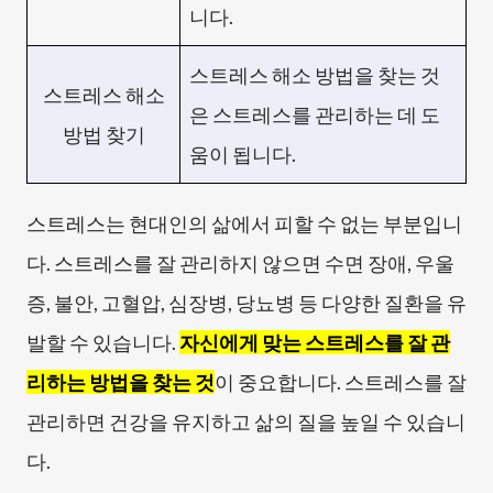
니다.
스트레스 해소 방법을 찾는 것
스트레스 해소
은 스트레스를 관리하는 데 도
방법 찾기
움이 됩니다.
스트레스는 현대인의 삶에서 피할 수 없는 부분입니
다. 스트레스를 잘 관리하지 않으면 수면 장애, 우울
증, 불안, 고혈압, 심장병, 당뇨병 등 다양한 질환을 유
발할 수 있습니다.
자신에게 맞는 스트레스를 잘 관
리하는 방법을 찾는 것
이 중요합니다. 스트레스를 잘
관리하면 건강을 유지하고 삶의 질을 높일 수 있습니
다.