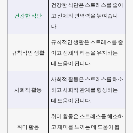
건강한 식단은 스트레스를 줄이
건강한 식단
고 신체의 면역력을 높여줍니
다.
규칙적인 생활은 스트레스를 줄
규칙적인 생활
이고 신체의 리듬을 유지하는
데 도움이 됩니다.
사회적 활동은 스트레스를 해소
사회적 활동
하고 사회적 관계를 형성하는
데 도움이 됩니다.
취미 활동은 스트레스를 해소하
취미 활동
고 재미를 느끼는 데 도움이 됩