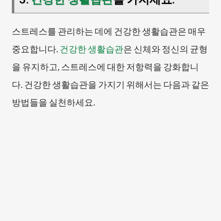
스트레스를 관리하는 데에 건강한 생활습관은 매우
중요합니다.
건강한 생활습관
은 신체와 정신의 균형
을 유지하고, 스트레스에 대한 저항력을 강화합니
다. 건강한 생활습관을 가지기 위해서는 다음과 같은
방법들을 실천하세요.