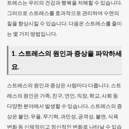
트레스는 우리의 건강과 행복을 저해할 수 있습니다.
그러므로 스트레스를 효과적으로 관리하여 수면의
질을 향상시킬 수 있습니다. 다음은 스트레스를 줄이
는 몇 가지 방법입니다.
1. 스트레스의 원인과 증상을 파악하세
요.
스트레스의 원인과 증상은 사람마다 다릅니다. 스트
레스의 원인은 가족, 친구, 연인, 직장, 학교, 사회 등
다양한 분야에서 발생할 수 있습니다. 스트레스의 증
상은 불안, 우울, 무기력, 과민성, 공격성, 불면, 식욕
변화 등 신체적이고 정신적인 변화로 나타날 수 있습