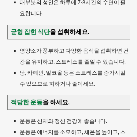
대부분의 성인은 하루에
7-8시간
의 수면이 필
요합니다.
균형 잡힌 식단
을 섭취하세요.
영양소가 풍부하고 다양한 음식을 섭취하면 건
강을 유지하고, 스트레스를 줄일 수 있습니다.
당, 카페인, 알코올 등은 스트레스를 증가시킬
수 있으므로 피하거나 줄이세요.
적당한 운동
을 하세요.
운동은 신체와 정신 건강에 좋습니다.
운동은 에너지를 소모하고, 체온을 높이고, 스