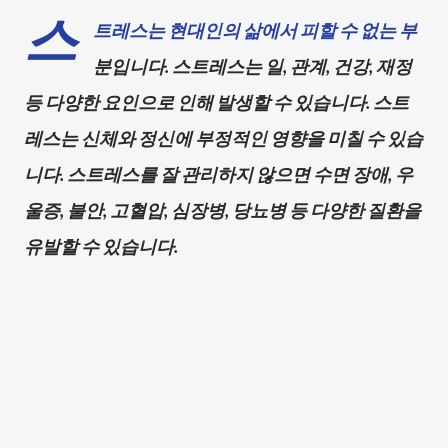
스
트레스는 현대인의 삶에서 피할 수 없는 부
분입니다. 스트레스는 일, 관계, 건강, 재정
등 다양한 요인으로 인해 발생할 수 있습니다. 스트
레스는 신체와 정신에 부정적인 영향을 미칠 수 있습
니다. 스트레스를 잘 관리하지 않으면 수면 장애, 우
울증, 불안, 고혈압, 심장병, 당뇨병 등 다양한 질환을
유발할 수 있습니다.