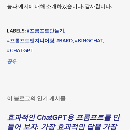
능과 예시에 대해 소개하겠습니다. 감사합니다.
LABELS:
#프롬프트만들기
#프롬프트엔지니어링
#BARD
#BINGCHAT
#CHATGPT
공유
이 블로그의 인기 게시물
효과적인 ChatGPT용 프롬프트를 만
들어 보자. 가장 효과적인 답을 가장