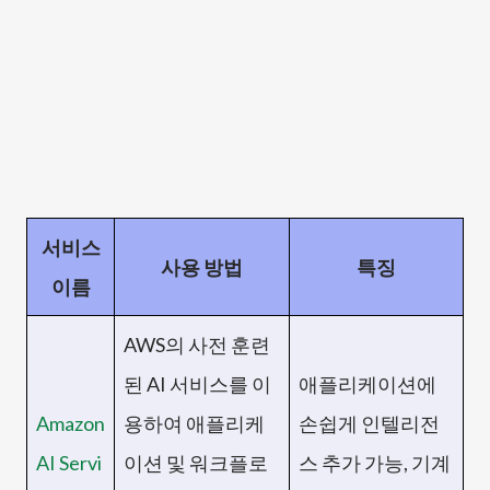
서비스
사용 방법
특징
이름
AWS의 사전 훈련
된 AI 서비스를 이
애플리케이션에
Amazon
용하여 애플리케
손쉽게 인텔리전
AI Servi
이션 및 워크플로
스 추가 가능, 기계