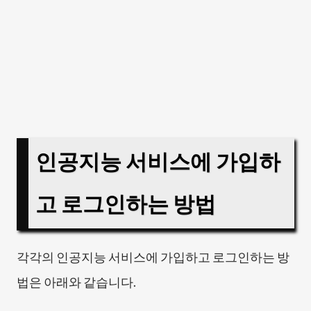
인공지능 서비스에 가입하
고 로그인하는 방법
각각의 인공지능 서비스에 가입하고 로그인하는 방
법은 아래와 같습니다.