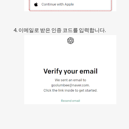
이메일로 받은 인증 코드를 입력합니다.