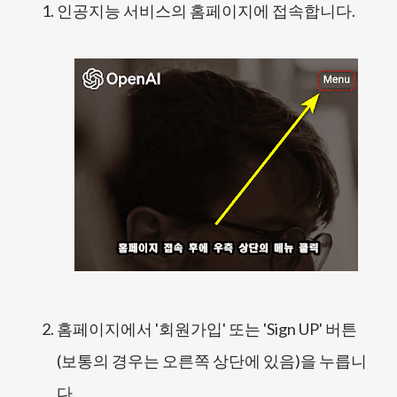
인공지능 서비스의 홈페이지에 접속합니다.
홈페이지에서 '회원가입' 또는 'Sign UP' 버튼
(보통의 경우는 오른쪽 상단에 있음)을 누릅니
다.