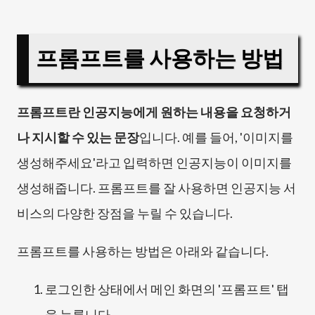
프롬프트를 사용하는 방법
프롬프트란 인공지능에게 원하는 내용을 요청하거
나 지시할 수 있는 문장
입니다. 예를 들어, '이미지를
생성해주세요'라고 입력하면 인공지능이 이미지를
생성해줍니다. 프롬프트를 잘 사용하면 인공지능 서
비스의 다양한 장점을 누릴 수 있습니다.
프롬프트를 사용하는 방법은 아래와 같습니다.
로그인한 상태에서 메인 화면의 '프롬프트' 탭
을 누릅니다.