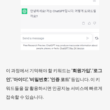
이 과정에서 기억해야 할 키워드는
'회원가입', '로그
인', '아이디', '비밀번호', '인증 코드'
등입니다. 이 키
워드들을 잘 활용하시면 인공지능 서비스에 빠르게
접속할 수 있습니다.