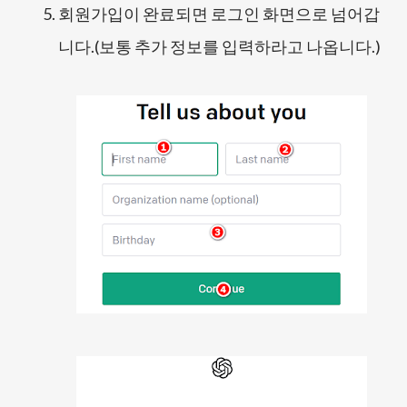
회원가입이 완료되면 로그인 화면으로 넘어갑
니다.(보통 추가 정보를 입력하라고 나옵니다.)