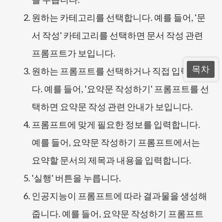
원하는 카테고리를 선택합니다. 예를 들어, '문
서 작성' 카테고리를 선택하면 문서 작성 관련
프롬프트가 보입니다.
목차
원하는 프롬프트를 선택하거나 직접 입력합니
다. 예를 들어, '요약문 작성하기' 프롬프트를 선
택하면 요약문 작성 관련 안내가 보입니다.
프롬프트에 맞게 필요한 정보를 입력합니다.
예를 들어, 요약문 작성하기 프롬프트에서는
요약할 문서의 제목과 내용을 입력합니다.
'실행' 버튼을 누릅니다.
인공지능이 프롬프트에 따라 결과물을 생성해
줍니다. 예를 들어, 요약문 작성하기 프롬프트