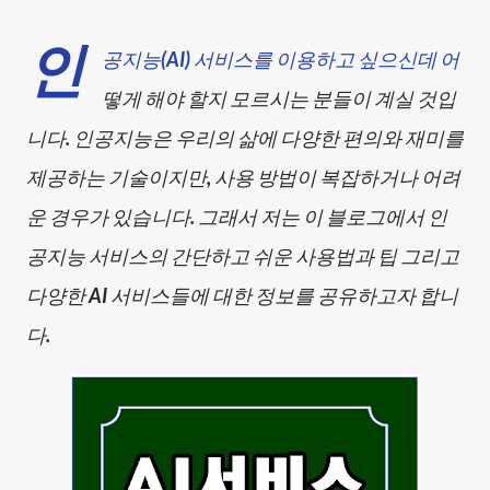
인
공지능(AI) 서비스를 이용하고 싶으신데 어
떻게 해야 할지 모르시는 분들이 계실 것입
니다. 인공지능은 우리의 삶에 다양한 편의와 재미를
제공하는 기술이지만, 사용 방법이 복잡하거나 어려
운 경우가 있습니다. 그래서 저는 이 블로그에서 인
공지능 서비스의 간단하고 쉬운 사용법과 팁 그리고
다양한 AI 서비스들에 대한 정보를 공유하고자 합니
다.