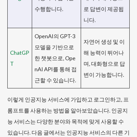
수행합니다.
로 답변이 제공됩
니다.
OpenAI의 GPT-3
자연어 생성 및 이
모델을 기반으로
ChatGP
해 능력이 뛰어나
한 챗봇으로, Ope
T
며, 대화형으로 답
nAI API를 통해 접
변이 가능합니다.
근할 수 있습니다.
이렇게 인공지능 서비스에 가입하고 로그인하고, 프
롬프트를 사용하는 방법을 알아보았습니다. 인공지
능 서비스는 다양한 분야와 목적에 맞게 사용할 수
있습니다. 다음 글에서는 인공지능 서비스의 다른 기