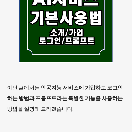
이번 글에서는
인공지능 서비스에 가입하고 로그인
하는 방법과 프롬프트라는 특별한 기능을 사용하는
방법을 설명
해 드리겠습니다.