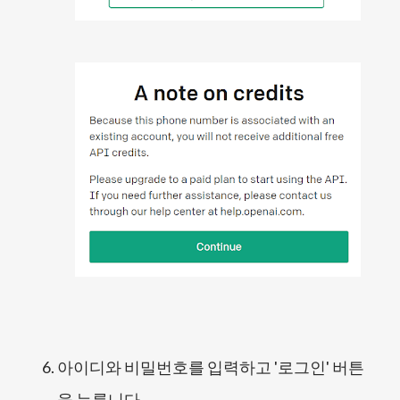
아이디와 비밀번호를 입력하고 '로그인' 버튼
을 누릅니다.