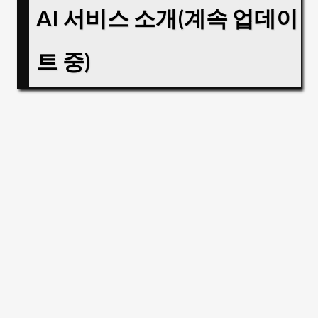
AI 서비스 소개(계속 업데이
트 중)