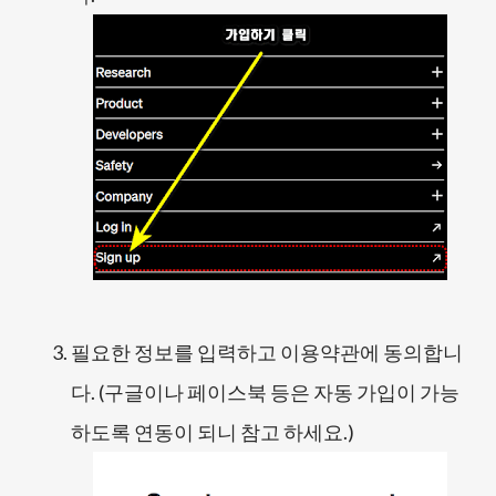
필요한 정보를 입력하고 이용약관에 동의합니
다. (구글이나 페이스북 등은 자동 가입이 가능
하도록 연동이 되니 참고 하세요.)