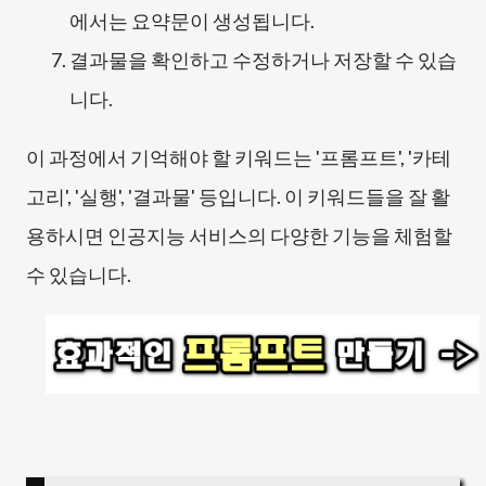
에서는 요약문이 생성됩니다.
결과물을 확인하고 수정하거나 저장할 수 있습
니다.
이 과정에서 기억해야 할 키워드는 '프롬프트', '카테
고리', '실행', '결과물' 등입니다. 이 키워드들을 잘 활
용하시면 인공지능 서비스의 다양한 기능을 체험할
수 있습니다.