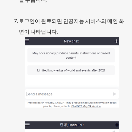
로그인이 완료되면 인공지능 서비스의 메인 화
면이 나타납니다.