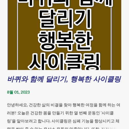
#장마
1
바퀴와 함께 달리기, 행복한 사이클링
8월 01, 2023
안녕하세요, 건강한 삶의 비결을 찾아 행복한 여정을 함께 하는 여
러분! 오늘은 건강한 몸을 만들기 위한 열 번째 운동인 '사이클
링'을 알아보려고 합니다. 사이클링은 심폐 기능을 향상시키고 체
력을 쌓아 줄 수 있는 유산소 운동의 일종입니다. 또한, 자전거를 타